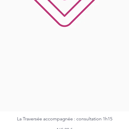
La Traversée accompagnée : consultation 1h15